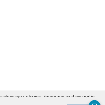
s, consideramos que aceptas su uso. Puedes obtener más información, o bien