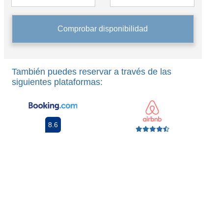
Comprobar disponibilidad
También puedes reservar a través de las
siguientes plataformas:
8.6