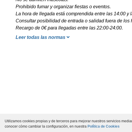
Prohibido fumar y organizar fiestas o eventos.
La hora de llegada está comprendida entre las 14:00 y l
Consultar posibilidad de entrada o salidad fuera de los 
Recargo de 0€ para llegadas entre las 22:00-24:00.
Leer todas las normas
Utilizamos cookies propias y de terceros para mejorar nuestros servicios media
conocer cómo cambiar la configuración, en nuestra
Política de Cookies