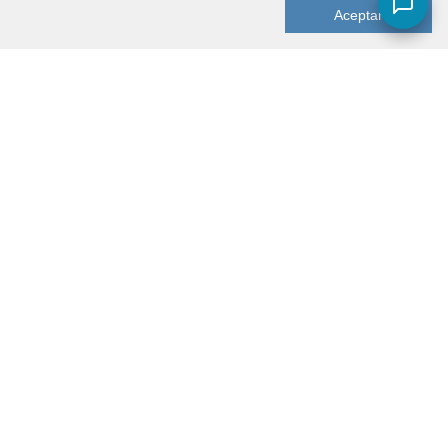
Aceptar