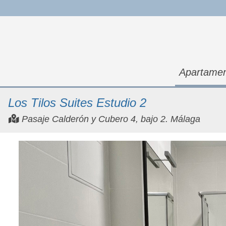
Apartame
Los Tilos Suites Estudio 2
Pasaje Calderón y Cubero 4, bajo 2. Málaga