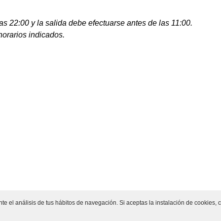
as 22:00 y la salida debe efectuarse antes de las 11:00.
horarios indicados.
nte el análisis de tus hábitos de navegación. Si aceptas la instalación de cookie