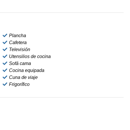
Plancha
Cafetera
Televisión
Utensilios de cocina
Sofá cama
Cocina equipada
Cuna de viaje
Frigorífico