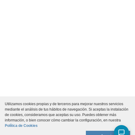
Utilizamos cookies propias y de terceros para mejorar nuestros servicios
mediante el análisis de tus hábitos de navegación. Si aceptas la instalación
de cookies, consideramos que aceptas su uso. Puedes obtener más
información, o bien conocer cómo cambiar la configuración, en nuestra
Política de Cookies